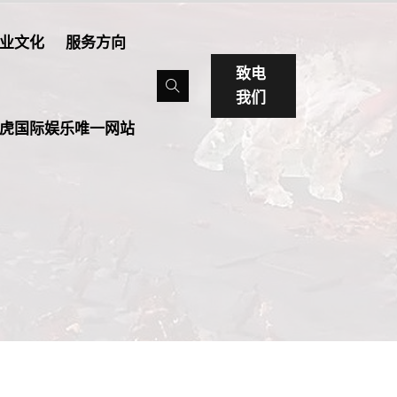
业文化
服务方向
致电
我们
虎国际娱乐唯一网站