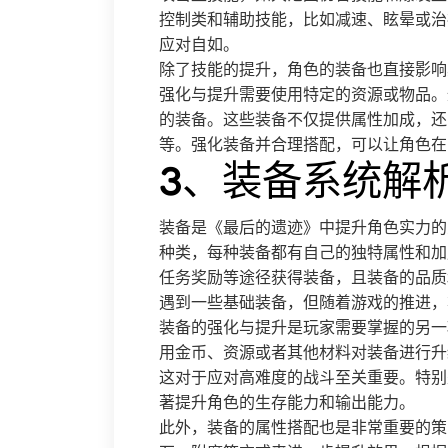
控制类和辅助技能，比如减速、眩晕或治
应对自如。
除了技能的提升，角色的装备也直接影响
强化与提升需要使用特定的资源或物品。
的装备。这些装备不仅提供属性加成，还
等。强化装备并合理搭配，可以让角色在
3、装备系统解
装备是《最后的遗迹》中提升角色实力的
种类，每种装备都有自己的独特属性和加
任务奖励等途径获得装备，且装备的品质
遇到一些基础装备，但随着游戏的推进，
装备的强化与提升是玩家需要掌握的另一
用金币、资源或者其他材料对装备进行升
这对于应对高难度的战斗至关重要。特别
著提升角色的生存能力和输出能力。
此外，装备的属性搭配也是非常重要的策