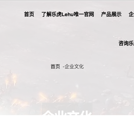
首页
了解乐虎lehu唯一官网
产品展示
企
咨询乐
首页
-
企业文化