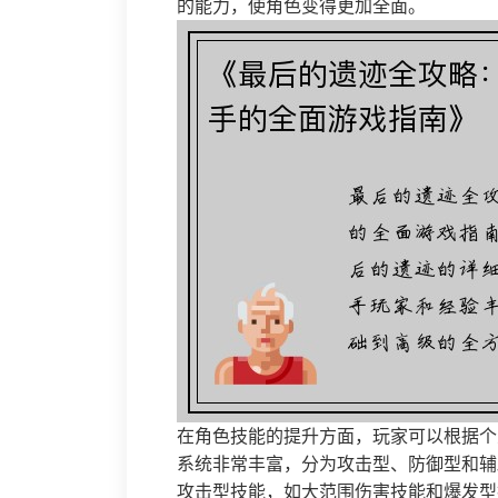
的能力，使角色变得更加全面。
在角色技能的提升方面，玩家可以根据个
系统非常丰富，分为攻击型、防御型和辅
攻击型技能，如大范围伤害技能和爆发型