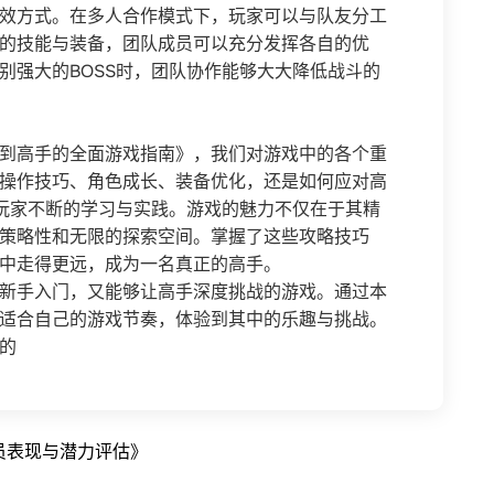
效方式。在多人合作模式下，玩家可以与队友分工
的技能与装备，团队成员可以充分发挥各自的优
别强大的BOSS时，团队协作能够大大降低战斗的
到高手的全面游戏指南》，我们对游戏中的各个重
操作技巧、角色成长、装备优化，还是如何应对高
要玩家不断的学习与实践。游戏的魅力不仅在于其精
策略性和无限的探索空间。掌握了这些攻略技巧
中走得更远，成为一名真正的高手。
新手入门，又能够让高手深度挑战的游戏。通过本
适合自己的游戏节奏，体验到其中的乐趣与挑战。
的
员表现与潜力评估》