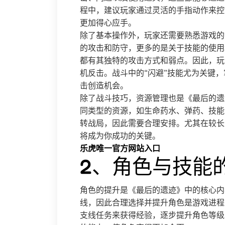
程中，建议玩家通过灵活的手指动作来控
更加得心应手。
除了基本操作外，玩家还需要熟悉游戏的
的攻击和防守，更多的是关于技能的使用
都有其独特的攻击方式和弱点。因此，玩
机反击。战斗中的“闪避”技能尤为关键
击创造机会。
除了战斗技巧，资源管理也是《最后的遗
同类型的资源，如生命药水、弹药、技能
转战局，因此需要合理安排。尤其在较长
将成为你成功的关键。
乐虎唯一官方网站入口
2、角色与技能
角色的提升是《最后的遗迹》中的核心内
线，因此合理选择并提升角色是游戏进程
支线任务来获得经验，逐步提升角色等级