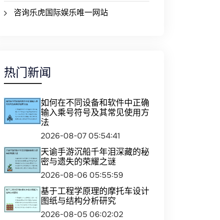
咨询乐虎国际娱乐唯一网站
热门新闻
如何在不同设备和软件中正确
输入乘号符号及其常见使用方
法
2026-08-07 05:54:41
天谕手游沉船千年泪深藏的秘
密与遗失的荣耀之谜
2026-08-06 05:55:59
基于工程学原理的摩托车设计
图纸与结构分析研究
2026-08-05 06:02:02