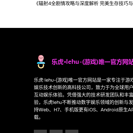
《辐射4全剧情攻略与深度解析 完美生存技巧
乐虎·lehu-(游戏)唯一官方网站是一家专注于
娱乐技术创新的高科技公司，致力于为全球用
互动娱乐体验。凭借强大的技术研发团队和丰
验，乐虎lehu不断推动数字娱乐领域的创新与
持Web、H7、手机版更有iOS、Android原生
载。