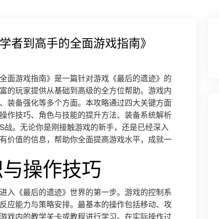
学者到高手的全面游戏指南》
全面游戏指南》是一篇针对游戏《最后的遗迹》的
富的玩家提供从基础到高级的全方位帮助。游戏内
、装备强化等多个方面。本攻略通过四大关键方面
操作技巧、角色与技能的提升方法、装备系统解析
SS战。无论你是刚接触游戏的新手，还是已经深入
有价值的信息，帮助你全面提高游戏水平，成就一
识与操作技巧
进入《最后的遗迹》世界的第一步。游戏的控制系
反应能力与策略安排。最基本的操作包括移动、攻
游戏内的教学关卡或教程进行学习。在实际操作过