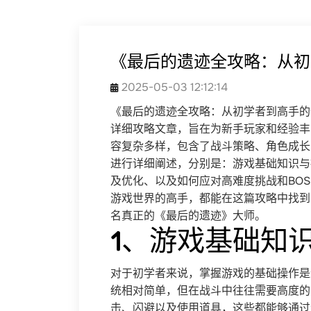
《最后的遗迹全攻略：从初
2025-05-03 12:12:14
《最后的遗迹全攻略：从初学者到高手的
详细攻略文章，旨在为新手玩家和经验丰
容复杂多样，包含了战斗策略、角色成长
进行详细阐述，分别是：游戏基础知识与
及优化、以及如何应对高难度挑战和BO
游戏世界的高手，都能在这篇攻略中找到
名真正的《最后的遗迹》大师。
1、游戏基础知
对于初学者来说，掌握游戏的基础操作是
统相对简单，但在战斗中往往需要高度的
击、闪避以及使用道具，这些都能够通过