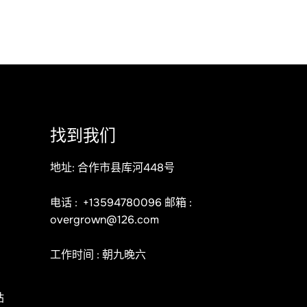
找到我们
地址: 合作市县库河448号
电话 :
+13594780096
邮箱 :
overgrown@126.com
工作时间 : 朝九晚六
站