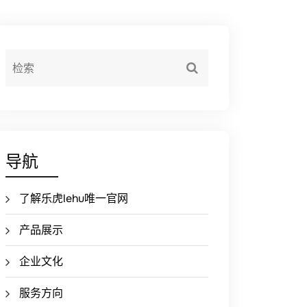
导航
了解乐虎lehu唯一官网
产品展示
企业文化
服务方向