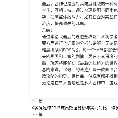
最后，合作也是应对高难度挑战的一种有
合作，互相支持。通过合理搭配不同角色
势，提高整体战斗力。尤其在面对某些特
难度，提高通关的几率。
总结：
通过本篇《最后的遗迹全攻略：从初学者
要方面进行了详细的分析与讲解。无论是
难度挑战和BOSS战，每一个环节都需
美的画面和丰富的剧情，更在于其深度的
后，玩家将能够在《最后的遗迹》的世界
总的来说，《最后的遗迹》是一款既适合
篇攻略的指导，相信每一位玩家都能找到
无论是在单人冒险还是多人合作中，游戏
上一篇
《实况足球2013球员数据分析与实力对比：球
下一篇