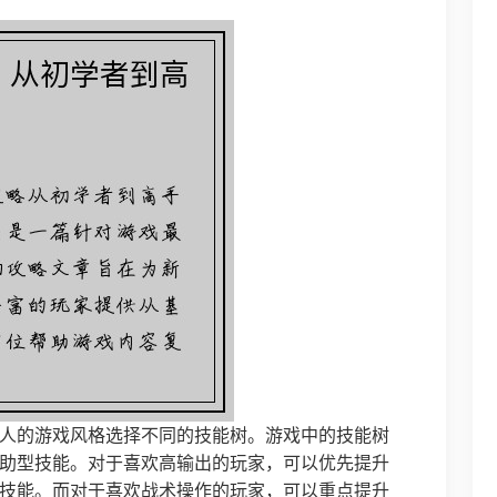
人的游戏风格选择不同的技能树。游戏中的技能树
助型技能。对于喜欢高输出的玩家，可以优先提升
技能。而对于喜欢战术操作的玩家，可以重点提升