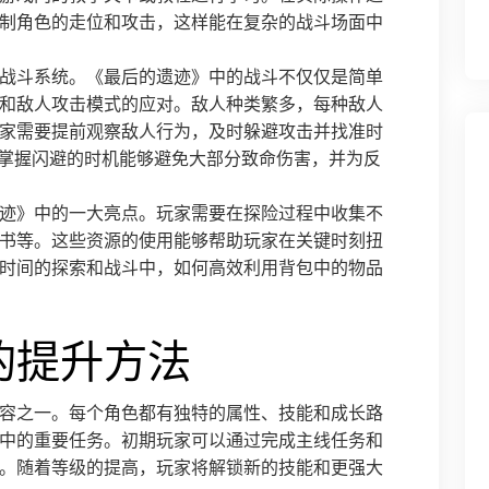
制角色的走位和攻击，这样能在复杂的战斗场面中
战斗系统。《最后的遗迹》中的战斗不仅仅是简单
和敌人攻击模式的应对。敌人种类繁多，每种敌人
家需要提前观察敌人行为，及时躲避攻击并找准时
，掌握闪避的时机能够避免大部分致命伤害，并为反
迹》中的一大亮点。玩家需要在探险过程中收集不
书等。这些资源的使用能够帮助玩家在关键时刻扭
时间的探索和战斗中，如何高效利用背包中的物品
的提升方法
容之一。每个角色都有独特的属性、技能和成长路
中的重要任务。初期玩家可以通过完成主线任务和
。随着等级的提高，玩家将解锁新的技能和更强大