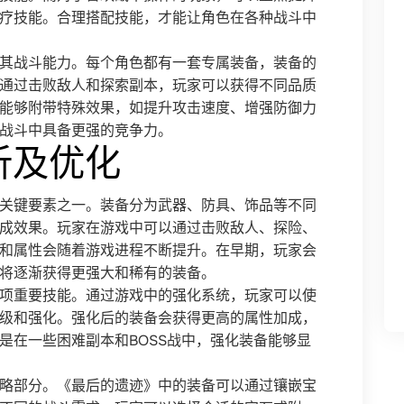
疗技能。合理搭配技能，才能让角色在各种战斗中
其战斗能力。每个角色都有一套专属装备，装备的
通过击败敌人和探索副本，玩家可以获得不同品质
能够附带特殊效果，如提升攻击速度、增强防御力
战斗中具备更强的竞争力。
析及优化
关键要素之一。装备分为武器、防具、饰品等不同
成效果。玩家在游戏中可以通过击败敌人、探险、
和属性会随着游戏进程不断提升。在早期，玩家会
将逐渐获得更强大和稀有的装备。
项重要技能。通过游戏中的强化系统，玩家可以使
级和强化。强化后的装备会获得更高的属性加成，
是在一些困难副本和BOSS战中，强化装备能够显
略部分。《最后的遗迹》中的装备可以通过镶嵌宝