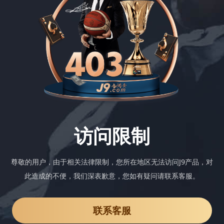
访问限制
尊敬的用户，由于相关法律限制，您所在地区无法访问J9产品，对
此造成的不便，我们深表歉意，您如有疑问请联系客服。
联系客服