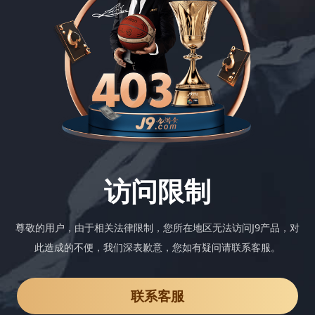
访问限制
尊敬的用户，由于相关法律限制，您所在地区无法访问J9产品，对
此造成的不便，我们深表歉意，您如有疑问请联系客服。
联系客服