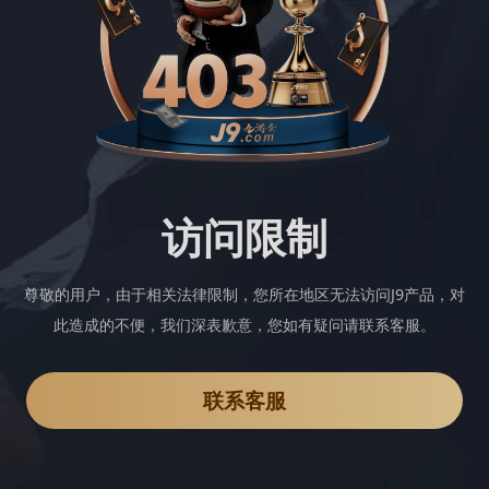
访问限制
尊敬的用户，由于相关法律限制，您所在地区无法访问J9产品，对
此造成的不便，我们深表歉意，您如有疑问请联系客服。
联系客服