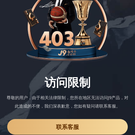
访问限制
尊敬的用户，由于相关法律限制，您所在地区无法访问J9产品，对
此造成的不便，我们深表歉意，您如有疑问请联系客服。
联系客服